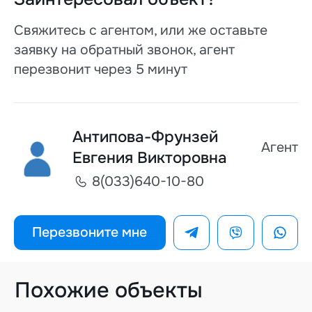
Свяжитесь с агентом, или же оставьте
заявку на обратный звонок, агент
перезвонит через 5 минут
Антипова-Фрунзей
Агент
Евгения Викторовна
8(033)640-10-80
Перезвоните мне
Похожие объекты