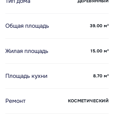
Тип дома
ДЕРЕВЯННЫЙ
с прекрасным месторасположением.
Общая площадь
39.00
м²
Жилая площадь
15.00
м²
Площадь кухни
8.70
м²
Ремонт
КОСМЕТИЧЕСКИЙ