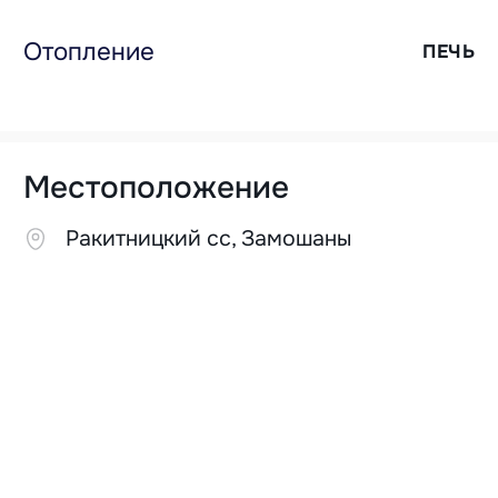
Отопление
ПЕЧЬ
Местоположение
Ракитницкий cc, Замошаны