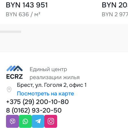
BYN 143 951
BYN 20
BYN 636 / м²
BYN 2 977
Брест, ул. Гоголя 2, офис 1
Посмотреть на карте
+375 (29) 200-10-80
8 (0162) 93-20-50