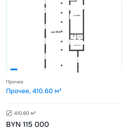
Прочее
Прочее, 410.60 м²
410.60
м²
BYN 115 000