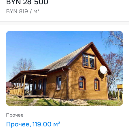
BYN 28 500
BYN 819 / м²
Прочее
Прочее, 119.00 м²