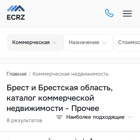
Тип
Коммерческая
Назначение
Стоимос
Главная
Коммерческая недвижимость
Брест и Брестская область,
каталог коммерческой
недвижимости - Прочее
Наиболее подходящие
8 результатов