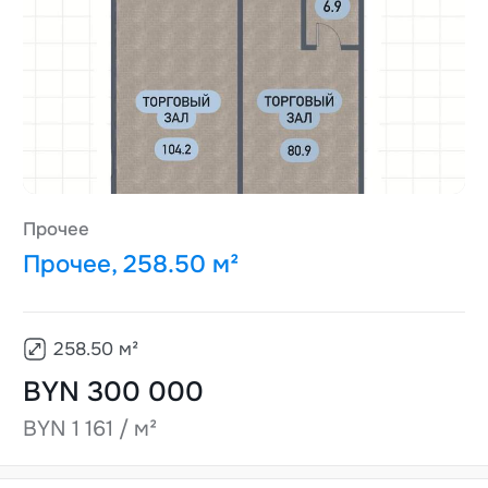
Прочее
Прочее, 258.50 м²
258.50
м²
BYN 300 000
BYN 1 161 / м²