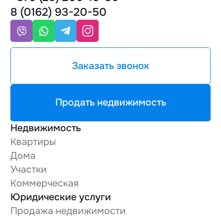
8 (0162) 93-20-50
Заказать звонок
Продать недвижимость
Недвижимость
Квартиры
Дома
Участки
Коммерческая
Юридические услуги
Продажа недвижимости