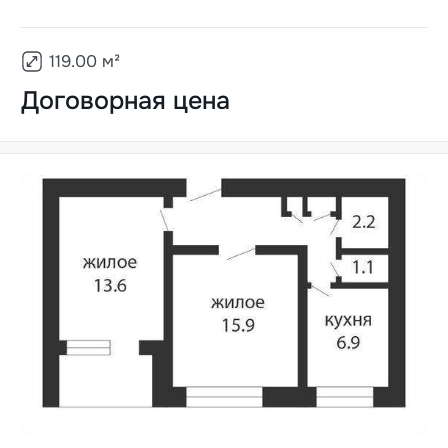
119.00
м²
Договорная цена