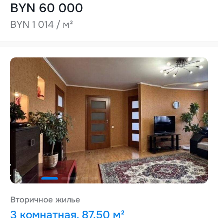
BYN 60 000
BYN 1 014 / м²
Вторичное жилье
3 комнатная, 87.50 м²