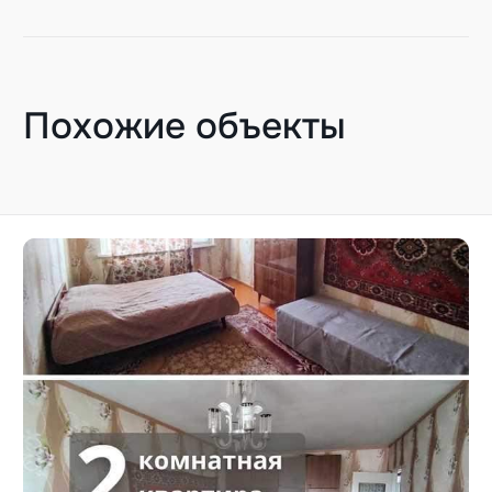
Похожие объекты