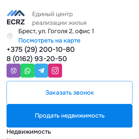
Брест, ул. Гоголя 2, офис 1
Посмотреть на карте
+375 (29) 200-10-80
8 (0162) 93-20-50
Заказать звонок
Продать недвижимость
Недвижимость