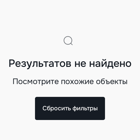
Результатов не найдено
Посмотрите похожие объекты
Сбросить фильтры