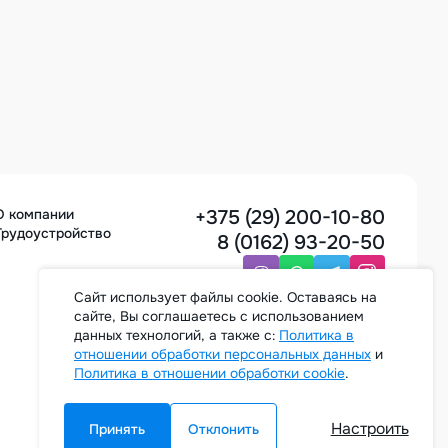
+375 (29) 200-10-80
О компании
Трудоустройство
8 (0162) 93-20-50
Cайт использует файлы cookie. Оставаясь на
сайте, Вы соглашаетесь с использованием
Заказать звонок
данных технологий, а также с:
Политика в
отношении обработки персональных данных
и
Политика в отношении обработки cookie
.
Настроить
Принять
Отклонить