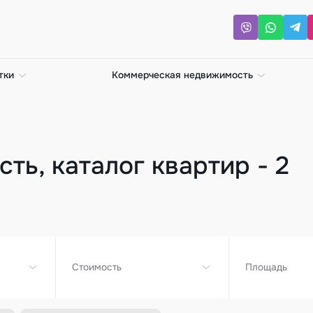
тки
Коммерческая недвижимость
ть, каталог квартир - 2
Стоимость
Площадь