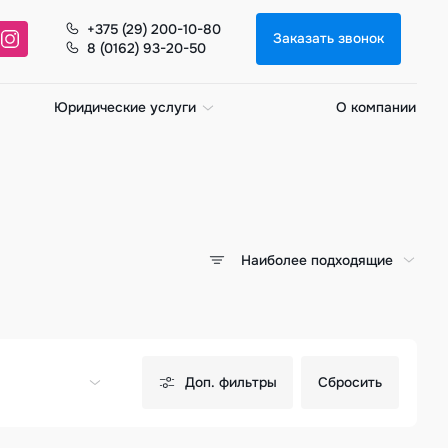
+375 (29) 200-10-80
Заказать звонок
8 (0162) 93-20-50
Юридические услуги
О компании
Наиболее подходящие
Доп. фильтры
Сбросить