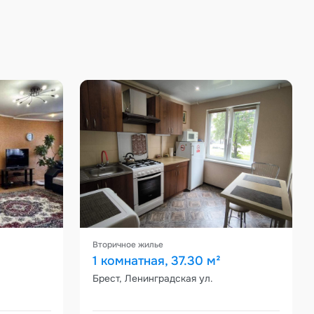
Вторичное жилье
1 комнатная, 37.30 м²
Брест, Ленинградская ул.