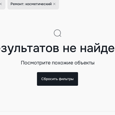
Ремонт: косметический
зультатов не найд
Посмотрите похожие объекты
Сбросить фильтры