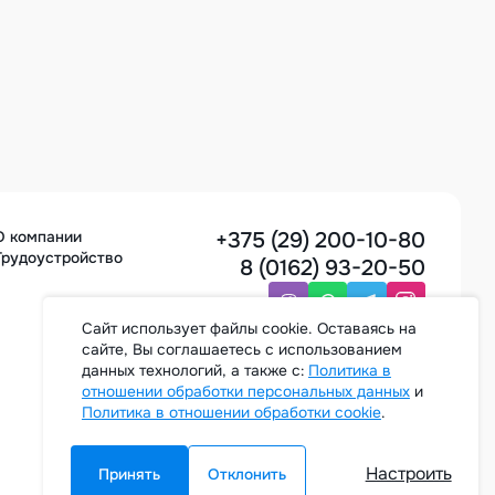
+375 (29) 200-10-80
О компании
Трудоустройство
8 (0162) 93-20-50
Cайт использует файлы cookie. Оставаясь на
сайте, Вы соглашаетесь с использованием
Заказать звонок
данных технологий, а также с:
Политика в
отношении обработки персональных данных
и
Политика в отношении обработки cookie
.
Настроить
Принять
Отклонить