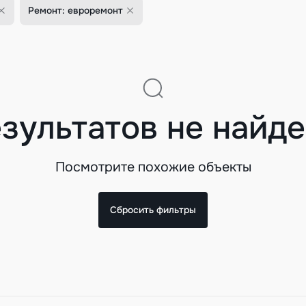
Ремонт: евроремонт
зультатов не найд
Посмотрите похожие объекты
Сбросить фильтры