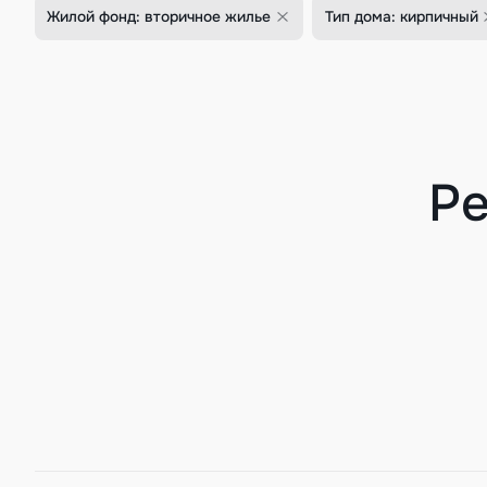
Жилой фонд: вторичное жилье
Тип дома: кирпичный
Ре