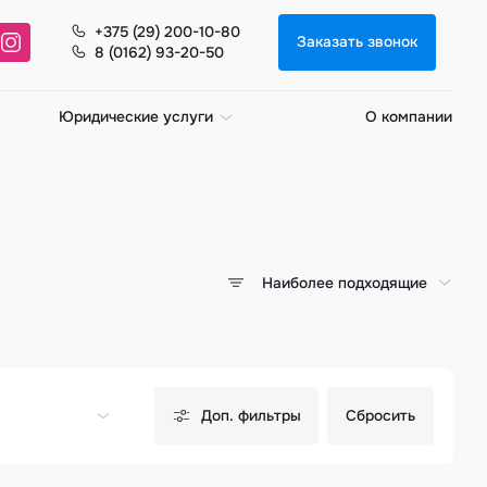
+375 (29) 200-10-80
Заказать звонок
8 (0162) 93-20-50
Юридические услуги
О компании
Наиболее подходящие
Доп. фильтры
Сбросить