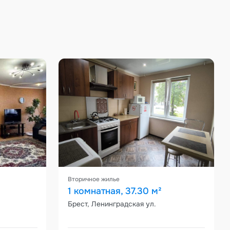
Вторичное жилье
1 комнатная, 37.30 м²
Брест, Ленинградская ул.