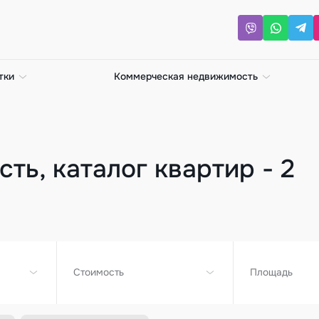
тки
Коммерческая недвижимость
ть, каталог квартир - 2
Стоимость
Площадь