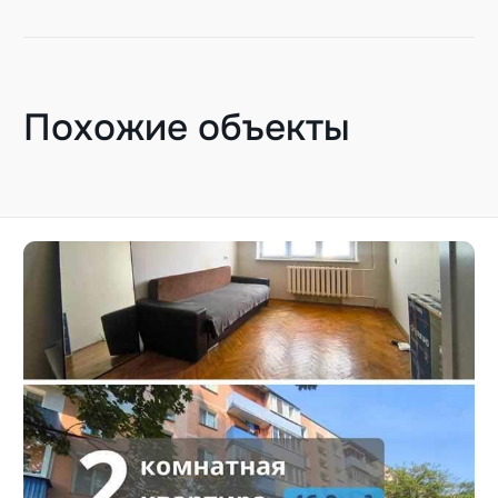
Похожие объекты