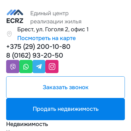
Брест, ул. Гоголя 2, офис 1
Посмотреть на карте
+375 (29) 200-10-80
8 (0162) 93-20-50
Заказать звонок
Продать недвижимость
Недвижимость