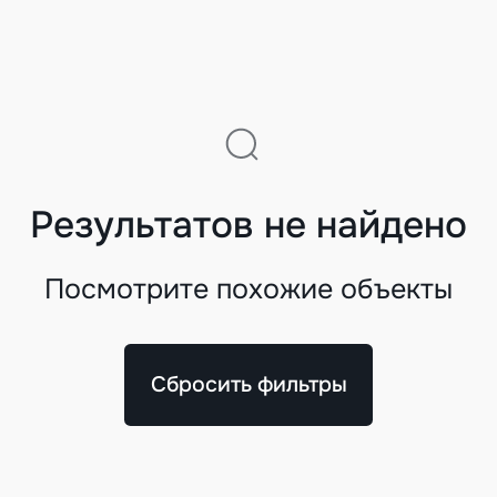
Результатов не найдено
Посмотрите похожие объекты
Сбросить фильтры