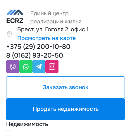
Брест, ул. Гоголя 2, офис 1
Посмотреть на карте
+375 (29) 200-10-80
8 (0162) 93-20-50
Заказать звонок
Продать недвижимость
Недвижимость