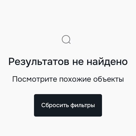
Результатов не найдено
Посмотрите похожие объекты
Сбросить фильтры