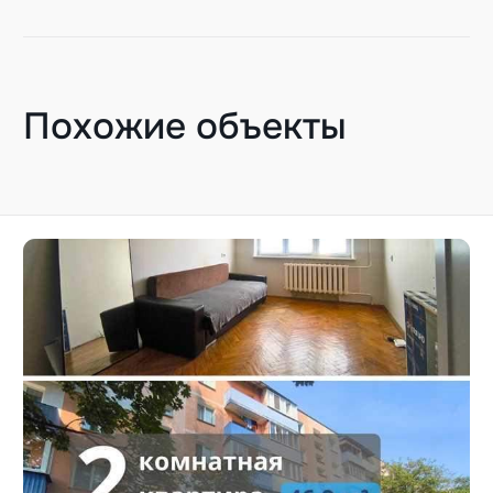
Похожие объекты