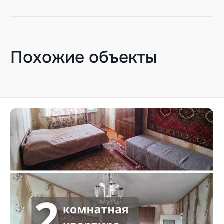
Похожие объекты