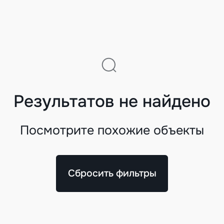
Результатов не найдено
Посмотрите похожие объекты
Сбросить фильтры