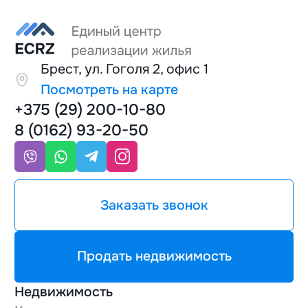
Брест, ул. Гоголя 2, офис 1
Посмотреть на карте
+375 (29) 200-10-80
8 (0162) 93-20-50
Заказать звонок
Продать недвижимость
Недвижимость