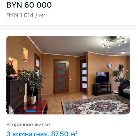
BYN 60 000
BYN 1 014 / м²
Вторичное жилье
3 комнатная, 87.50 м²