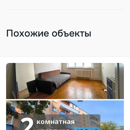
Похожие объекты