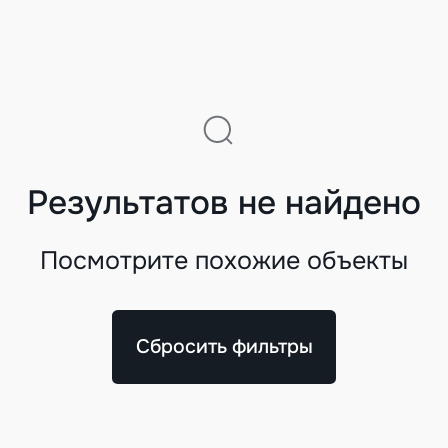
Результатов не найдено
Посмотрите похожие объекты
Сбросить фильтры