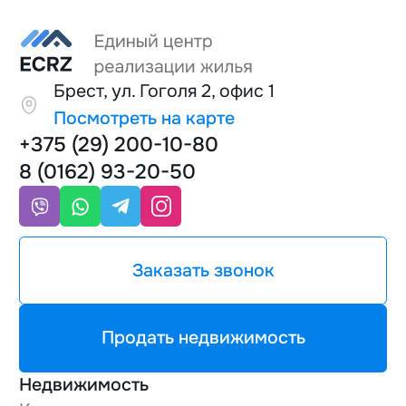
Брест, ул. Гоголя 2, офис 1
Посмотреть на карте
+375 (29) 200-10-80
8 (0162) 93-20-50
Заказать звонок
Продать недвижимость
Недвижимость