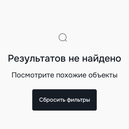
Результатов не найдено
Посмотрите похожие объекты
Сбросить фильтры