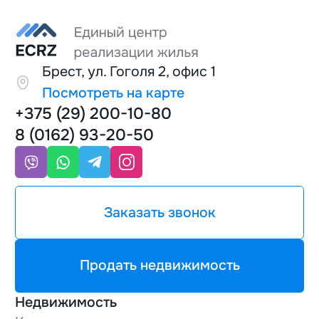
Брест, ул. Гоголя 2, офис 1
Посмотреть на карте
+375 (29) 200-10-80
8 (0162) 93-20-50
Заказать звонок
Продать недвижимость
Недвижимость