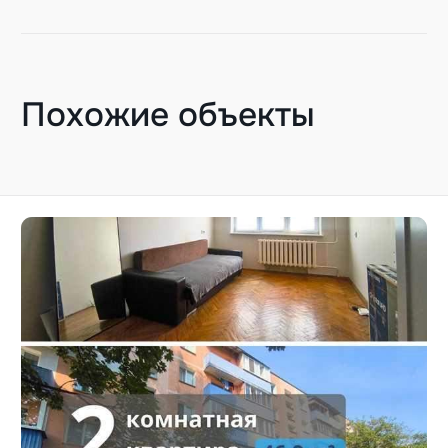
Похожие объекты