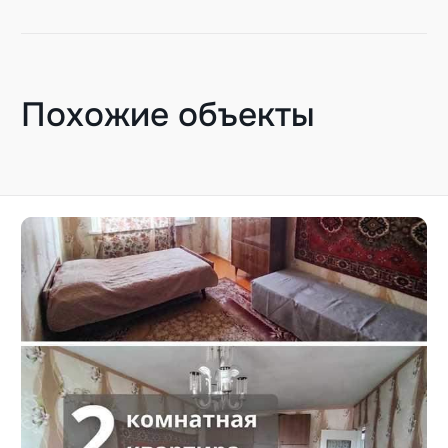
Похожие объекты