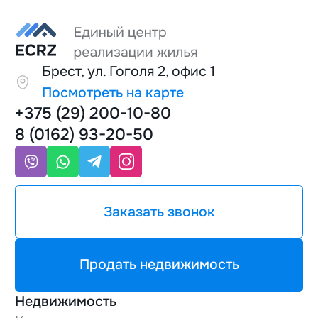
Брест, ул. Гоголя 2, офис 1
Посмотреть на карте
+375 (29) 200-10-80
8 (0162) 93-20-50
Заказать звонок
Продать недвижимость
Недвижимость