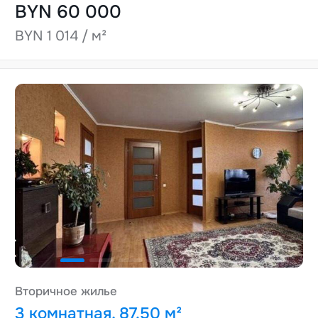
BYN 60 000
BYN 1 014 / м²
Вторичное жилье
3 комнатная, 87.50 м²