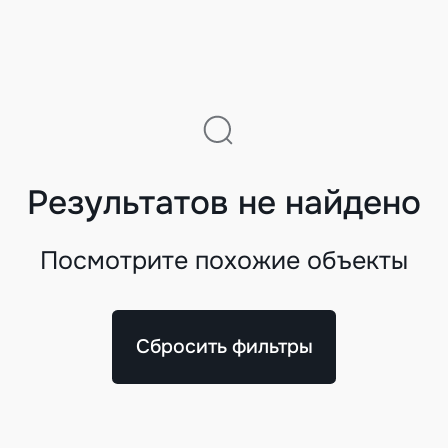
Результатов не найдено
Посмотрите похожие объекты
Сбросить фильтры