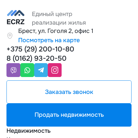
Брест, ул. Гоголя 2, офис 1
Посмотреть на карте
+375 (29) 200-10-80
8 (0162) 93-20-50
Заказать звонок
Продать недвижимость
Недвижимость