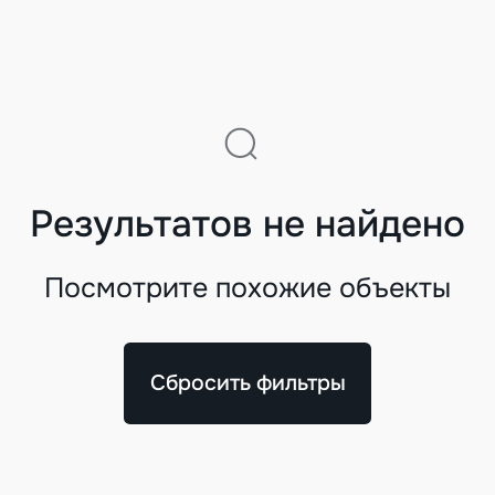
Результатов не найдено
Посмотрите похожие объекты
Сбросить фильтры