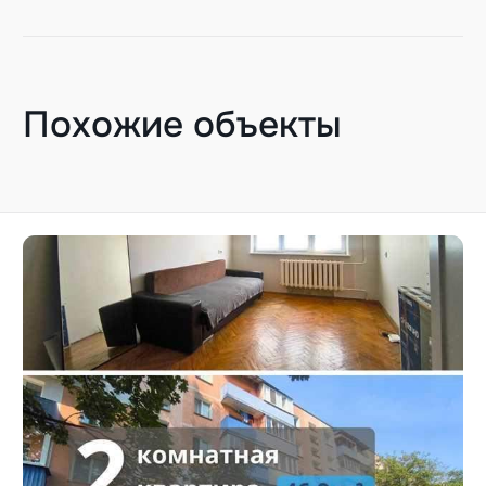
Похожие объекты