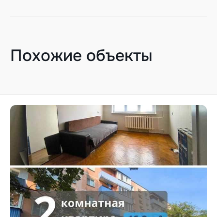
Похожие объекты