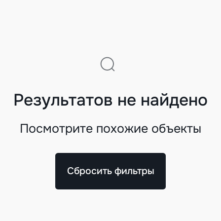
Результатов не найдено
Посмотрите похожие объекты
Сбросить фильтры