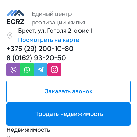
Брест, ул. Гоголя 2, офис 1
Посмотреть на карте
+375 (29) 200-10-80
8 (0162) 93-20-50
Заказать звонок
Продать недвижимость
Недвижимость