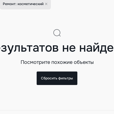
Ремонт: косметический
зультатов не найд
Посмотрите похожие объекты
Сбросить фильтры