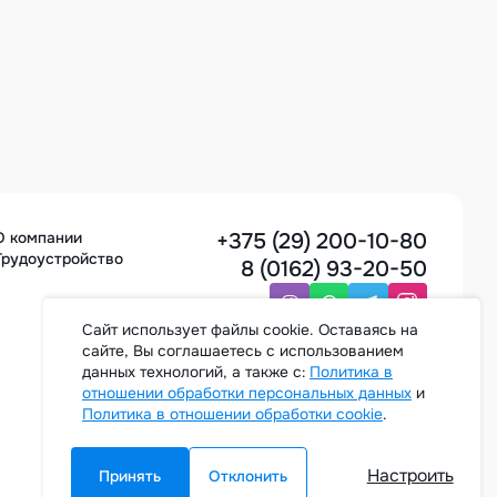
+375 (29) 200-10-80
О компании
Трудоустройство
8 (0162) 93-20-50
Cайт использует файлы cookie. Оставаясь на
сайте, Вы соглашаетесь с использованием
Заказать звонок
данных технологий, а также с:
Политика в
отношении обработки персональных данных
и
Политика в отношении обработки cookie
.
Настроить
Принять
Отклонить