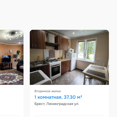
Вторичное жилье
1 комнатная, 37.30 м²
Брест, Ленинградская ул.