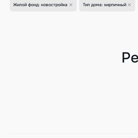
Жилой фонд: новостройка
Тип дома: кирпичный
Ре