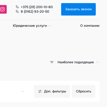
+375 (29) 200-10-80
Заказать звонок
8 (0162) 93-20-50
Юридические услуги
О компании
Наиболее подходящие
Доп. фильтры
Сбросить