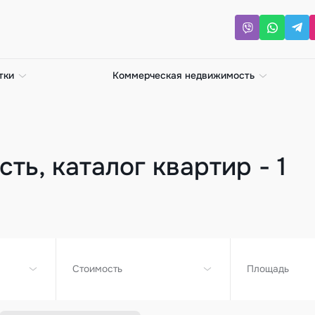
тки
Коммерческая недвижимость
ть, каталог квартир - 1
Стоимость
Площадь