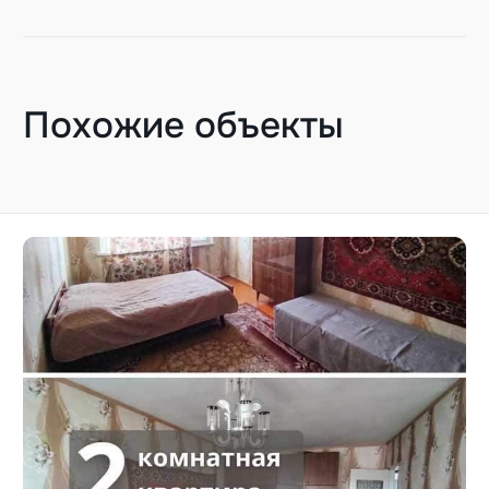
Похожие объекты