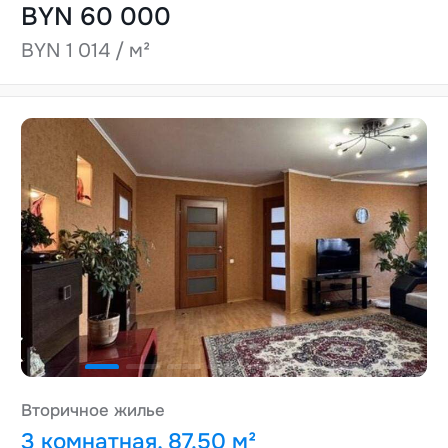
BYN 60 000
BYN 1 014 / м²
Вторичное жилье
3 комнатная, 87.50 м²