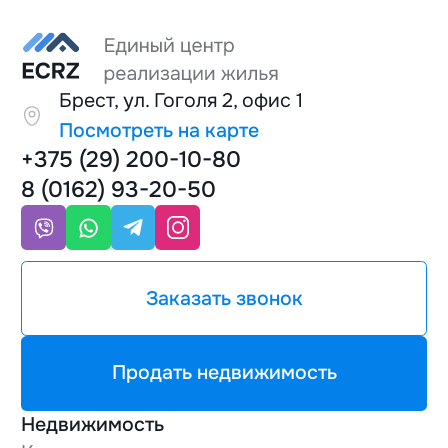
Брест, ул. Гоголя 2, офис 1
Посмотреть на карте
+375 (29) 200-10-80
8 (0162) 93-20-50
Заказать звонок
Продать недвижимость
Недвижимость