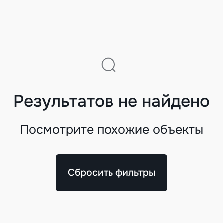
Результатов не найдено
Посмотрите похожие объекты
Сбросить фильтры