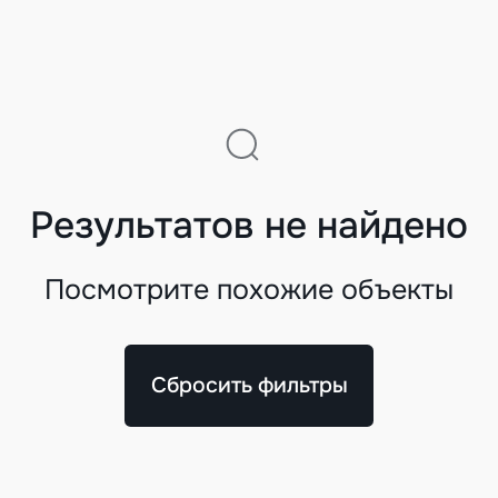
Результатов не найдено
Посмотрите похожие объекты
Сбросить фильтры