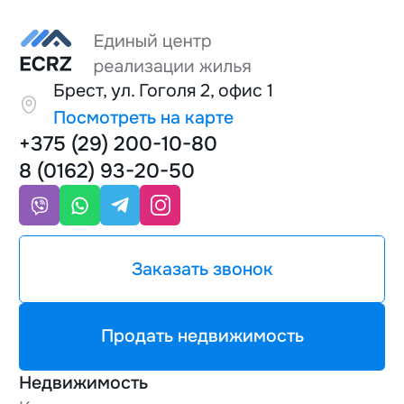
Брест, ул. Гоголя 2, офис 1
Посмотреть на карте
+375 (29) 200-10-80
8 (0162) 93-20-50
Заказать звонок
Продать недвижимость
Недвижимость