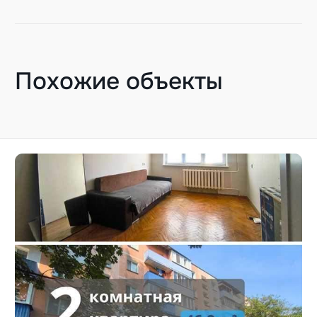
Похожие объекты