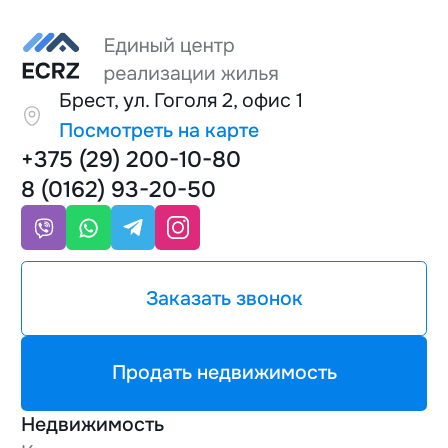
Брест, ул. Гоголя 2, офис 1
Посмотреть на карте
+375 (29) 200-10-80
8 (0162) 93-20-50
Заказать звонок
Продать недвижимость
Недвижимость