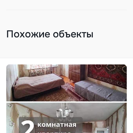
Похожие объекты