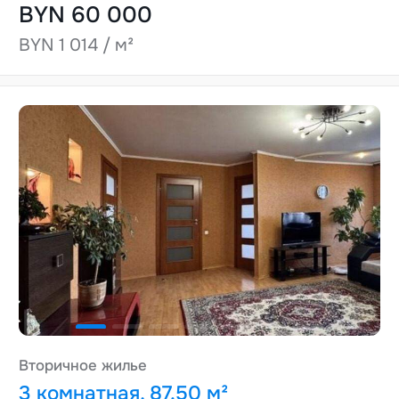
BYN 60 000
BYN 1 014 / м²
Вторичное жилье
3 комнатная, 87.50 м²