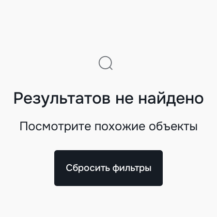
Результатов не найдено
Посмотрите похожие объекты
Сбросить фильтры