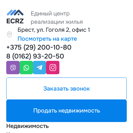
Брест, ул. Гоголя 2, офис 1
Посмотреть на карте
+375 (29) 200-10-80
8 (0162) 93-20-50
Заказать звонок
Продать недвижимость
Недвижимость