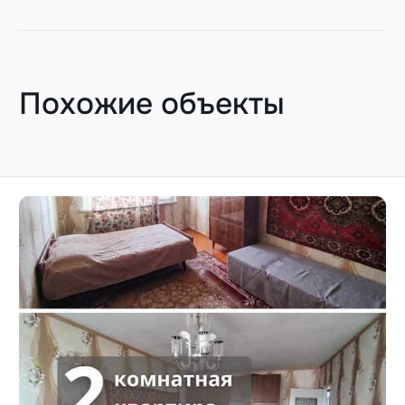
Похожие объекты