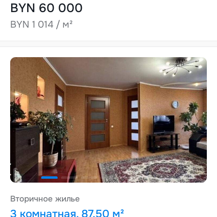
BYN 60 000
BYN 1 014 / м²
Вторичное жилье
3 комнатная, 87.50 м²