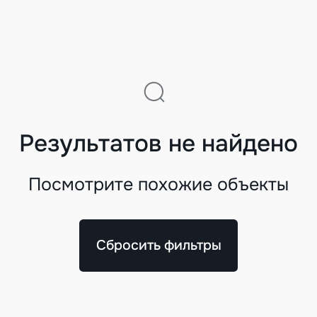
Результатов не найдено
Посмотрите похожие объекты
Сбросить фильтры