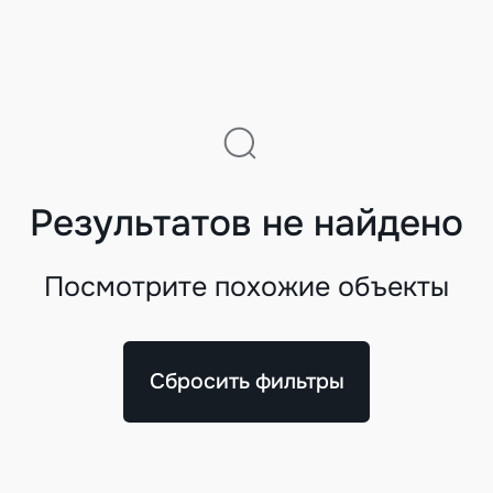
Результатов не найдено
Посмотрите похожие объекты
Сбросить фильтры