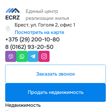
Брест, ул. Гоголя 2, офис 1
Посмотреть на карте
+375 (29) 200-10-80
8 (0162) 93-20-50
Заказать звонок
Продать недвижимость
Недвижимость