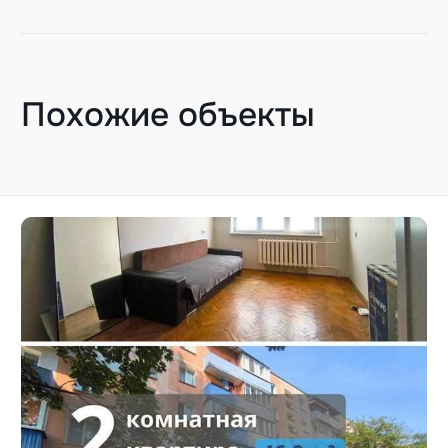
Похожие объекты