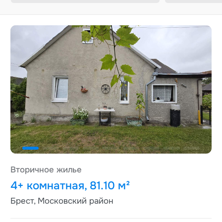
Вторичное жилье
4+ комнатная, 81.10 м²
Брест, Московский район