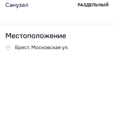
Санузел
РАЗДЕЛЬНЫЙ
Местоположение
Брест, Московская ул.