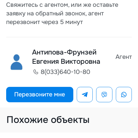
Свяжитесь с агентом, или же оставьте
заявку на обратный звонок, агент
перезвонит через 5 минут
Антипова-Фрунзей
Агент
Евгения Викторовна
8(033)640-10-80
Перезвоните мне
Похожие объекты