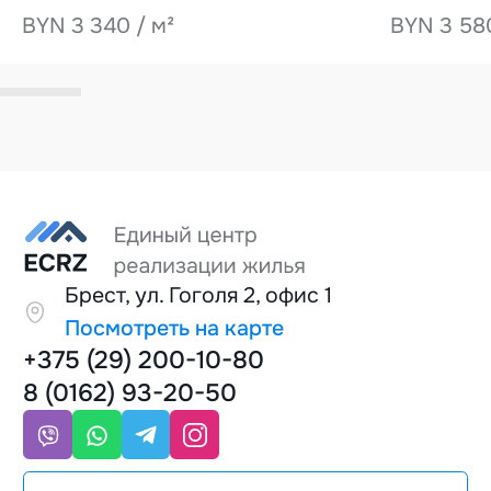
BYN 3 340 / м²
BYN 3 580
Брест, ул. Гоголя 2, офис 1
Посмотреть на карте
+375 (29) 200-10-80
8 (0162) 93-20-50