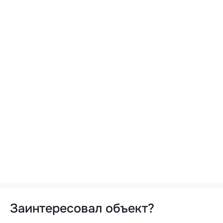
Заинтересовал объект?