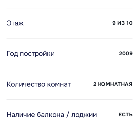
Договор №250/2 от 24.06.2025 года.
Этаж
9 ИЗ 10
Год постройки
2009
Количество комнат
2 КОМНАТНАЯ
Наличие балкона / лоджии
ЕСТЬ