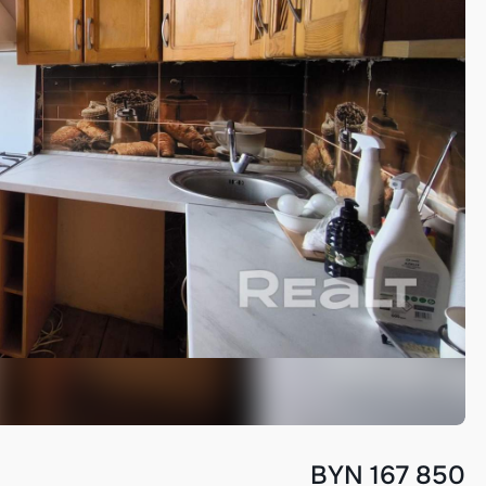
BYN 167 850