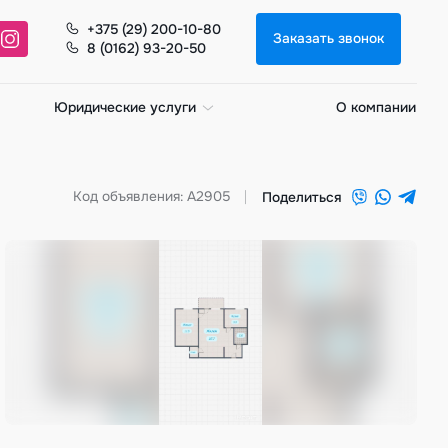
+375 (29) 200-10-80
Заказать звонок
8 (0162) 93-20-50
Юридические услуги
О компании
Код объявления: A2905
Поделиться