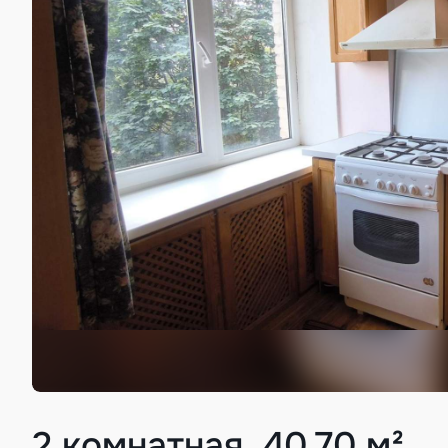
2 комнатная, 40.70 м²