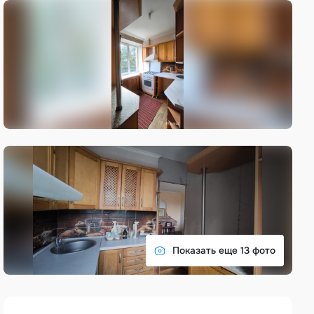
Показать еще 13 фото