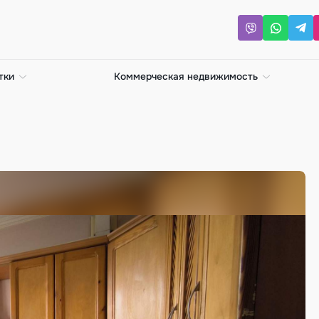
тки
Коммерческая недвижимость