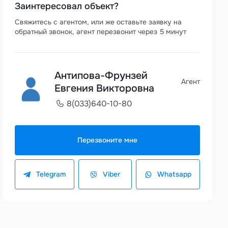
Заинтересовал объект?
Свяжитесь с агентом, или же оставьте заявку на
обратный звонок, агент перезвонит через 5 минут
Антипова-Фрунзей
Агент
Евгения Викторовна
8(033)640-10-80
Перезвоните мне
Telegram
Viber
Whatsapp