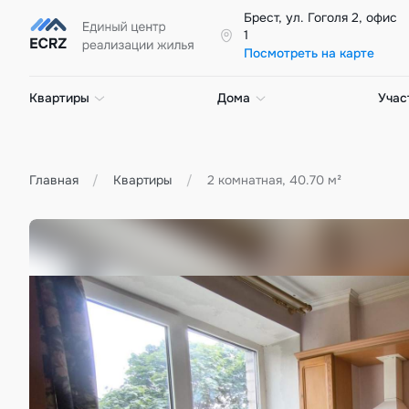
Брест, ул. Гоголя 2, офис
1
Посмотреть на карте
Квартиры
Дома
Учас
Главная
Квартиры
2 комнатная, 40.70 м²