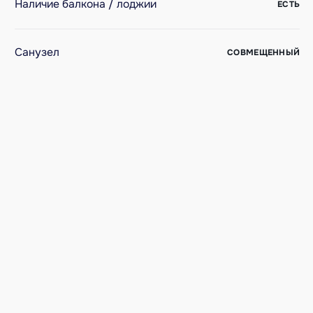
Наличие балкона / лоджии
ЕСТЬ
Санузел
СОВМЕЩЕННЫЙ