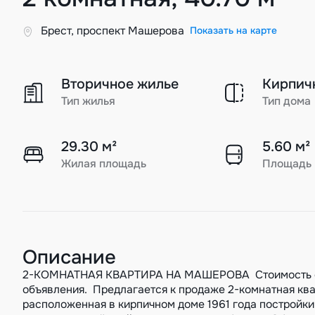
Брест, проспект Машерова
Показать на карте
Вторичное жилье
Кирпич
Тип жилья
Тип дома
29.30 м²
5.60 м²
Жилая площадь
Площадь 
Описание
2-КОМНАТНАЯ КВАРТИРА НА МАШЕРОВА Стоимость ори
объявления. Предлагается к продаже 2-комнатная ква
расположенная в кирпичном доме 1961 года постройки.