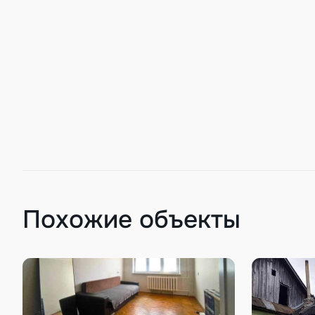
Похожие объекты