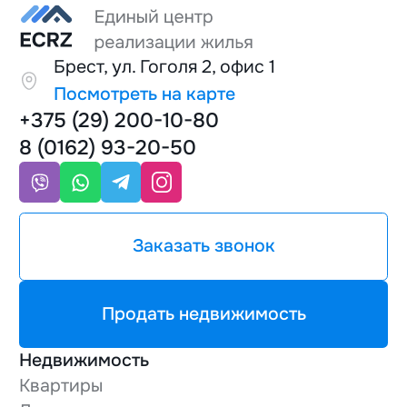
Брест, ул. Гоголя 2, офис 1
Посмотреть на карте
+375 (29) 200-10-80
8 (0162) 93-20-50
Заказать звонок
Продать недвижимость
Недвижимость
Квартиры