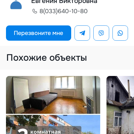
Евгения Викторовна
8(033)640-10-80
Перезвоните мне
Похожие объекты